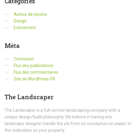
Catégories
Autour de piscine
Design
Evènement
Méta
Connexion
Flux des publications
Flux des commentaires
Site de WordPress-FR
The
Landscaper
The Landscaper is a full-service landscaping company with a
unique design/build philosophy. We believe in having one
landscape designer handle the job from its conception on paper, to
the realization on your property