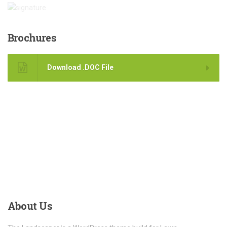
Brochures
Download .DOC File
About
Us