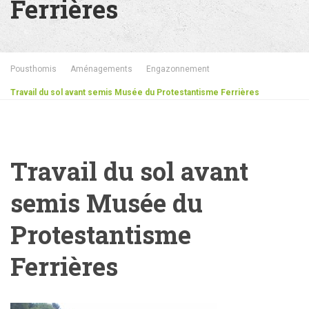
Ferrières
Pousthomis
Aménagements
Engazonnement
Travail du sol avant semis Musée du Protestantisme Ferrières
Travail du sol avant
semis Musée du
Protestantisme
Ferrières