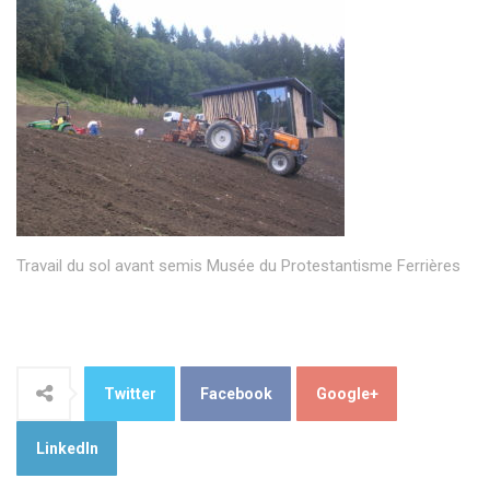
Travail du sol avant semis Musée du Protestantisme Ferrières
Twitter
Facebook
Google+
LinkedIn