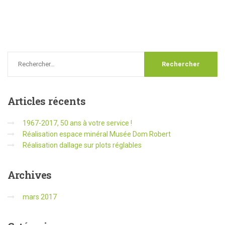
Articles
récents
1967-2017, 50 ans à votre service !
Réalisation espace minéral Musée Dom Robert
Réalisation dallage sur plots réglables
Archives
mars 2017