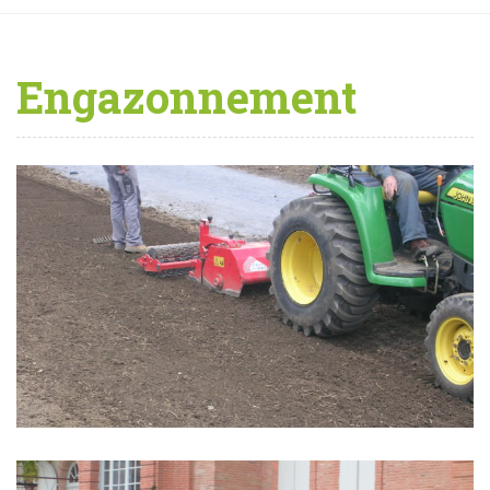
Engazonnement