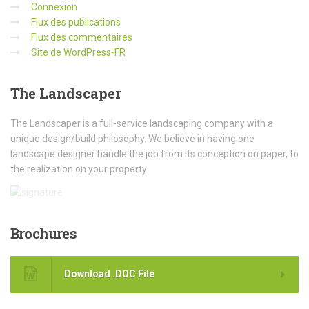
Connexion
Flux des publications
Flux des commentaires
Site de WordPress-FR
The
Landscaper
The Landscaper is a full-service landscaping company with a
unique design/build philosophy. We believe in having one
landscape designer handle the job from its conception on paper, to
the realization on your property
Brochures
Download .DOC File