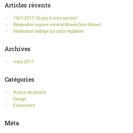
Articles
récents
1967-2017, 50 ans à votre service !
Réalisation espace minéral Musée Dom Robert
Réalisation dallage sur plots réglables
Archives
mars 2017
Catégories
Autour de piscine
Design
Evènement
Méta