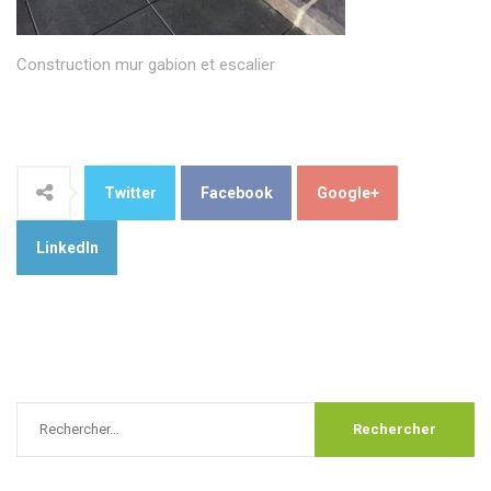
Construction mur gabion et escalier
Twitter
Facebook
Google+
LinkedIn