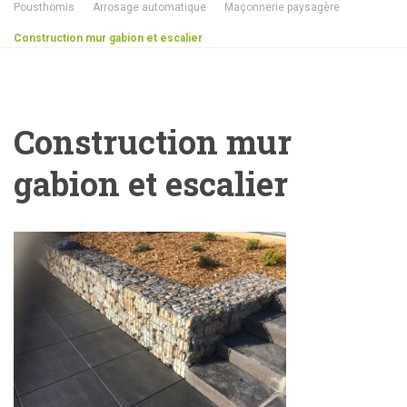
Pousthomis
Arrosage automatique
Maçonnerie paysagère
Construction mur gabion et escalier
Construction mur
gabion et escalier