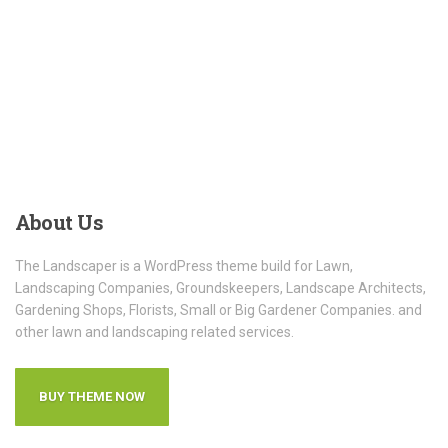
About
Us
The Landscaper is a WordPress theme build for Lawn,
Landscaping Companies, Groundskeepers, Landscape Architects,
Gardening Shops, Florists, Small or Big Gardener Companies. and
other lawn and landscaping related services.
BUY THEME NOW