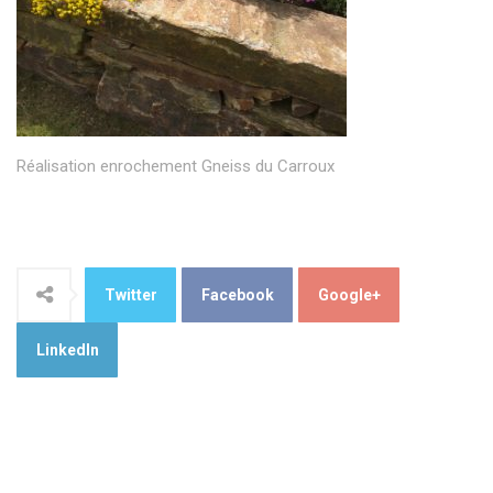
Réalisation enrochement Gneiss du Carroux
Twitter
Facebook
Google+
LinkedIn