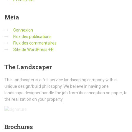
Méta
Connexion
Flux des publications
Flux des commentaires
Site de WordPress-FR
The
Landscaper
The Landscaper is a full-service landscaping company with a
unique design/build philosophy. We believe in having one
landscape designer handle the job from its conception on paper, to
the realization on your property
Brochures