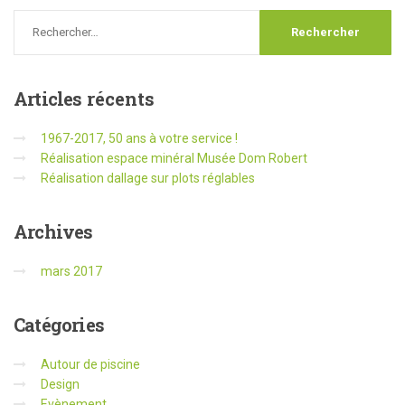
Articles
récents
1967-2017, 50 ans à votre service !
Réalisation espace minéral Musée Dom Robert
Réalisation dallage sur plots réglables
Archives
mars 2017
Catégories
Autour de piscine
Design
Evènement