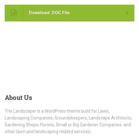
Download .DOC File
About
Us
The Landscaper is a WordPress theme build for Lawn,
Landscaping Companies, Groundskeepers, Landscape Architects,
Gardening Shops, Florists, Small or Big Gardener Companies. and
other lawn and landscaping related services.