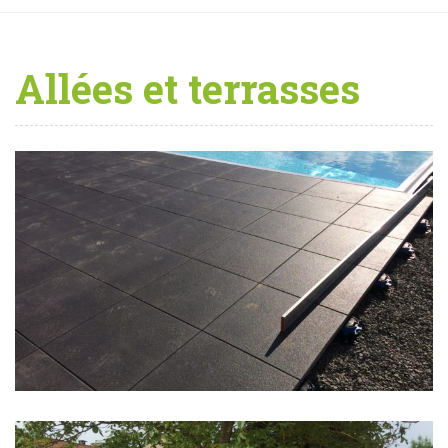
Allées et terrasses