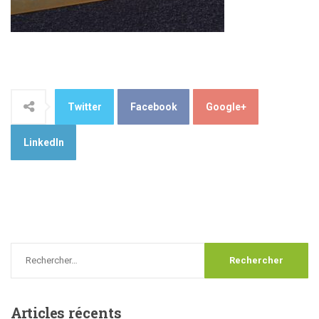
Twitter
Facebook
Google+
LinkedIn
Articles
récents