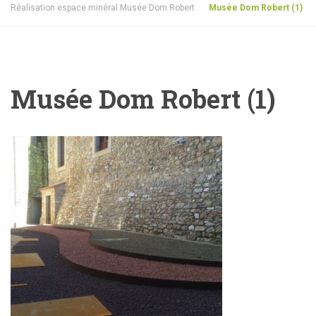
Réalisation espace minéral Musée Dom Robert
Musée Dom Robert (1)
Musée Dom Robert (1)