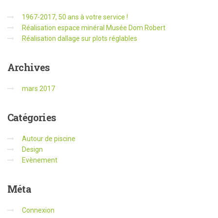
1967-2017, 50 ans à votre service !
Réalisation espace minéral Musée Dom Robert
Réalisation dallage sur plots réglables
Archives
mars 2017
Catégories
Autour de piscine
Design
Evènement
Méta
Connexion