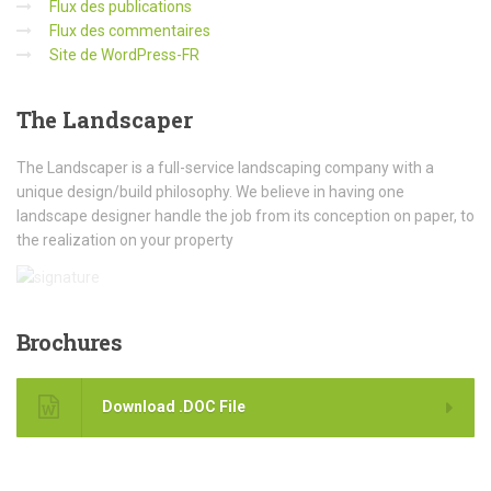
Flux des publications
Flux des commentaires
Site de WordPress-FR
The
Landscaper
The Landscaper is a full-service landscaping company with a
unique design/build philosophy. We believe in having one
landscape designer handle the job from its conception on paper, to
the realization on your property
Brochures
Download .DOC File